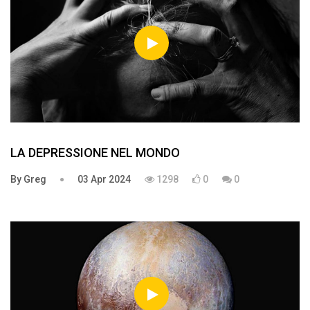
LA DEPRESSIONE NEL MONDO
By Greg
03 Apr 2024
1298
0
0