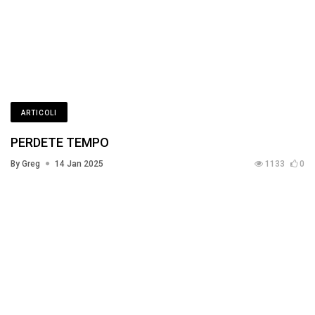
ARTICOLI
PERDETE TEMPO
By Greg
14 Jan 2025
1133
0