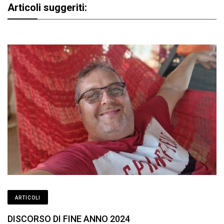
Articoli suggeriti:
ARTICOLI
DISCORSO DI FINE ANNO 2024