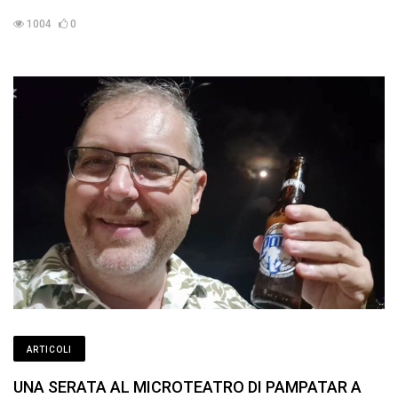
1004
0
ARTICOLI
UNA SERATA AL MICROTEATRO DI PAMPATAR A